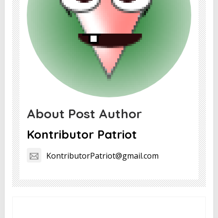
About Post Author
Kontributor Patriot
KontributorPatriot@gmail.com