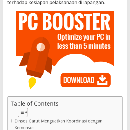
terhadap kesiapan pelaksanaan di lapangan.
Table of Contents
Dinsos Garut Menguatkan Koordinasi dengan
Kemensos