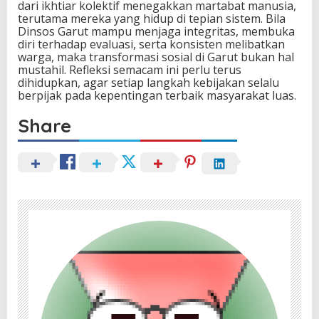
dari ikhtiar kolektif menegakkan martabat manusia,
terutama mereka yang hidup di tepian sistem. Bila
Dinsos Garut mampu menjaga integritas, membuka
diri terhadap evaluasi, serta konsisten melibatkan
warga, maka transformasi sosial di Garut bukan hal
mustahil. Refleksi semacam ini perlu terus
dihidupkan, agar setiap langkah kebijakan selalu
berpijak pada kepentingan terbaik masyarakat luas.
Share