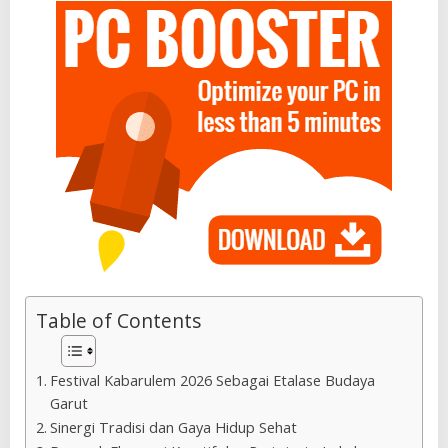
Table of Contents
Festival Kabarulem 2026 Sebagai Etalase Budaya
Garut
Sinergi Tradisi dan Gaya Hidup Sehat