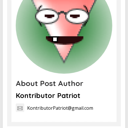
About Post Author
Kontributor Patriot
KontributorPatriot@gmail.com