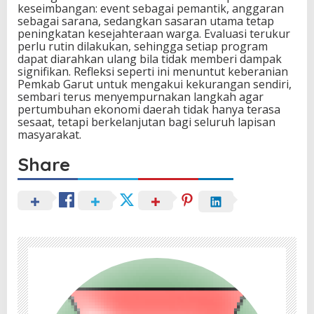
keseimbangan: event sebagai pemantik, anggaran
sebagai sarana, sedangkan sasaran utama tetap
peningkatan kesejahteraan warga. Evaluasi terukur
perlu rutin dilakukan, sehingga setiap program
dapat diarahkan ulang bila tidak memberi dampak
signifikan. Refleksi seperti ini menuntut keberanian
Pemkab Garut untuk mengakui kekurangan sendiri,
sembari terus menyempurnakan langkah agar
pertumbuhan ekonomi daerah tidak hanya terasa
sesaat, tetapi berkelanjutan bagi seluruh lapisan
masyarakat.
Share