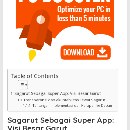
Table of Contents
Sagarut Sebagai Super App: Visi Besar Garut
Transparansi dan Akuntabilitas Lewat Sagarut
Tantangan Implementasi dan Harapan ke Depan
Sagarut Sebagai Super App:
Visi Besar Garut