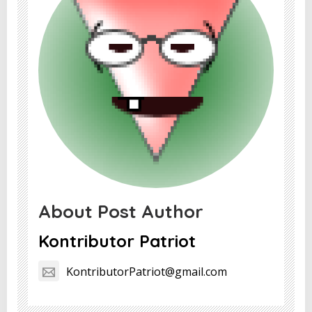
About Post Author
Kontributor Patriot
KontributorPatriot@gmail.com