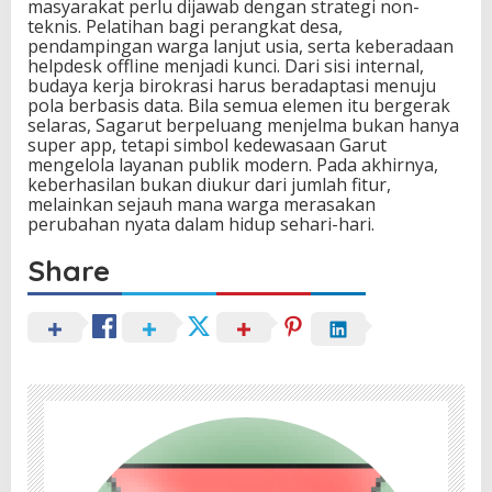
masyarakat perlu dijawab dengan strategi non-
teknis. Pelatihan bagi perangkat desa,
pendampingan warga lanjut usia, serta keberadaan
helpdesk offline menjadi kunci. Dari sisi internal,
budaya kerja birokrasi harus beradaptasi menuju
pola berbasis data. Bila semua elemen itu bergerak
selaras, Sagarut berpeluang menjelma bukan hanya
super app, tetapi simbol kedewasaan Garut
mengelola layanan publik modern. Pada akhirnya,
keberhasilan bukan diukur dari jumlah fitur,
melainkan sejauh mana warga merasakan
perubahan nyata dalam hidup sehari-hari.
Share