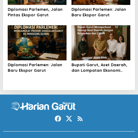
Diplomasi Parlemen, Jalan
Diplomasi Parlemen: Jalan
Pintas Ekspor Garut
Baru Ekspor Garut
Diplomasi Parlemen: Jalan
Bupati Garut, Aset Daerah,
Baru Ekspor Garut
dan Lompatan Ekonomi
Baru