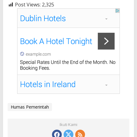
Post Views:
2,325
Humas Pemerintah
Ikuti Kami