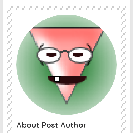
About Post Author