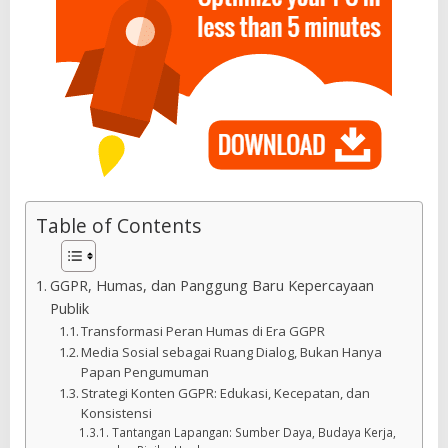
Table of Contents
GGPR, Humas, dan Panggung Baru Kepercayaan
Publik
Transformasi Peran Humas di Era GGPR
Media Sosial sebagai Ruang Dialog, Bukan Hanya
Papan Pengumuman
Strategi Konten GGPR: Edukasi, Kecepatan, dan
Konsistensi
Tantangan Lapangan: Sumber Daya, Budaya Kerja,