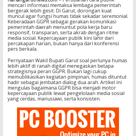
mencari informasi memaksa lembaga pemerintah
bergerak lebih gesit. Di Garut, dorongan kuat
muncul agar fungsi humas tidak sekadar seremonial.
Keberadaan GGPR sebagai gerakan komunikasi
pemerintah daerah menuntut pola kerja baru:
responsif, transparan, serta akrab dengan ritme
media sosial. Kepercayaan publik kini lahir dari
percakapan harian, bukan hanya dari konferensi
pers berkala.
Pernyataan Wakil Bupati Garut soal perlunya humas
lebih aktif di ranah digital menegaskan betapa
strategisnya peran GGPR. Bukan lagi cukup
memublikasikan kegiatan pimpinan, humas dituntut
hadir sebagai jembatan dialog dua arah. Artikel ini
mengulas bagaimana GGPR bisa menjadi motor
kepercayaan publik lewat pengelolaan media sosial
yang cerdas, manusiawi, serta konsisten.