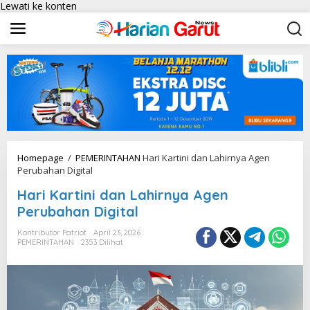
Lewati ke konten
Homepage
/
PEMERINTAHAN
Hari Kartini dan Lahirnya Agen
Perubahan Digital
Hari Kartini dan Lahirnya Agen
Perubahan Digital
Kontributor Patriot
April 23, 2026
PEMERINTAHAN
2353 Dilihat