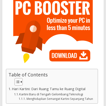
Table of Contents
Hari Kartini: Dari Ruang Tamu ke Ruang Digital
Kartini Baru di Tengah Gelombang Teknologi
Menghidupkan Semangat Kartini Sepanjang Tahun