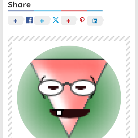
Share