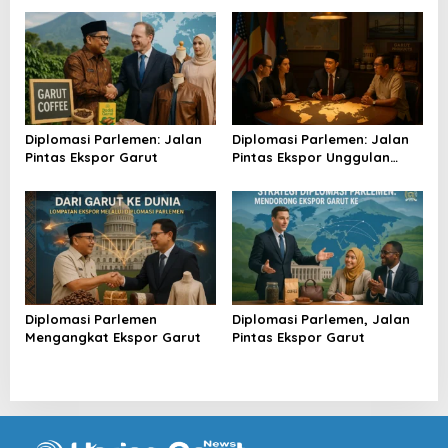
Diplomasi Parlemen: Jalan
Diplomasi Parlemen: Jalan
Pintas Ekspor Garut
Pintas Ekspor Unggulan
Garut
Diplomasi Parlemen
Diplomasi Parlemen, Jalan
Mengangkat Ekspor Garut
Pintas Ekspor Garut