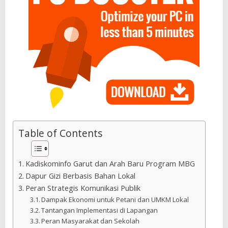
Table of Contents
Kadiskominfo Garut dan Arah Baru Program MBG
Dapur Gizi Berbasis Bahan Lokal
Peran Strategis Komunikasi Publik
Dampak Ekonomi untuk Petani dan UMKM Lokal
Tantangan Implementasi di Lapangan
Peran Masyarakat dan Sekolah