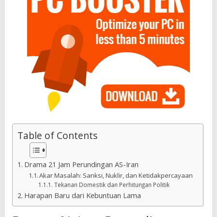
Table of Contents
Drama 21 Jam Perundingan AS-Iran
Akar Masalah: Sanksi, Nuklir, dan Ketidakpercayaan
Tekanan Domestik dan Perhitungan Politik
Harapan Baru dari Kebuntuan Lama