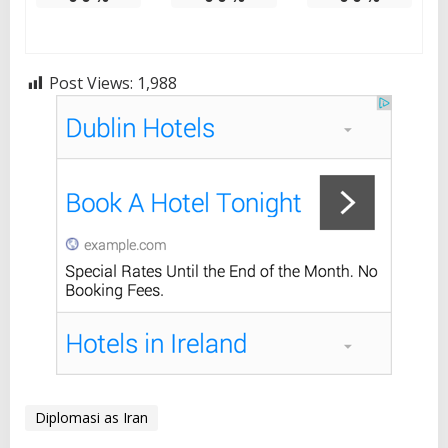
Post Views:
1,988
Diplomasi as Iran