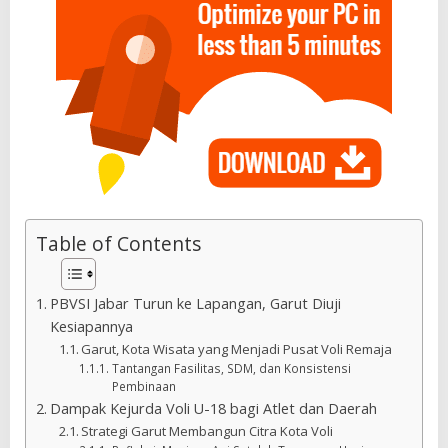
Table of Contents
PBVSI Jabar Turun ke Lapangan, Garut Diuji
Kesiapannya
Garut, Kota Wisata yang Menjadi Pusat Voli Remaja
Tantangan Fasilitas, SDM, dan Konsistensi
Pembinaan
Dampak Kejurda Voli U-18 bagi Atlet dan Daerah
Strategi Garut Membangun Citra Kota Voli