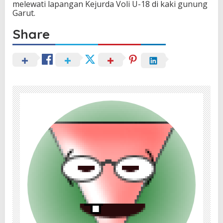
melewati lapangan Kejurda Voli U-18 di kaki gunung
Garut.
Share