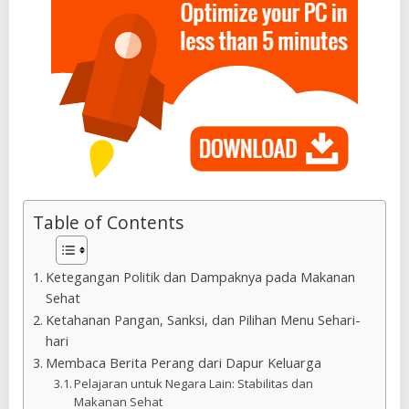
Table of Contents
Ketegangan Politik dan Dampaknya pada Makanan
Sehat
Ketahanan Pangan, Sanksi, dan Pilihan Menu Sehari-
hari
Membaca Berita Perang dari Dapur Keluarga
Pelajaran untuk Negara Lain: Stabilitas dan
Makanan Sehat