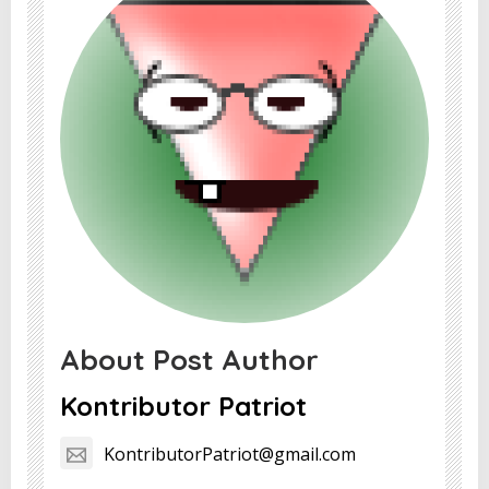
About Post Author
Kontributor Patriot
KontributorPatriot@gmail.com