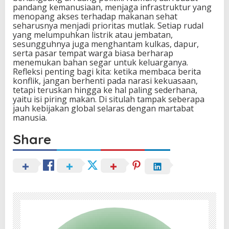
pandang kemanusiaan, menjaga infrastruktur yang
menopang akses terhadap makanan sehat
seharusnya menjadi prioritas mutlak. Setiap rudal
yang melumpuhkan listrik atau jembatan,
sesungguhnya juga menghantam kulkas, dapur,
serta pasar tempat warga biasa berharap
menemukan bahan segar untuk keluarganya.
Refleksi penting bagi kita: ketika membaca berita
konflik, jangan berhenti pada narasi kekuasaan,
tetapi teruskan hingga ke hal paling sederhana,
yaitu isi piring makan. Di situlah tampak seberapa
jauh kebijakan global selaras dengan martabat
manusia.
Share