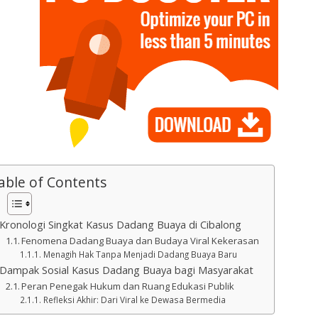
able of Contents
Kronologi Singkat Kasus Dadang Buaya di Cibalong
Fenomena Dadang Buaya dan Budaya Viral Kekerasan
Menagih Hak Tanpa Menjadi Dadang Buaya Baru
Dampak Sosial Kasus Dadang Buaya bagi Masyarakat
Peran Penegak Hukum dan Ruang Edukasi Publik
Refleksi Akhir: Dari Viral ke Dewasa Bermedia