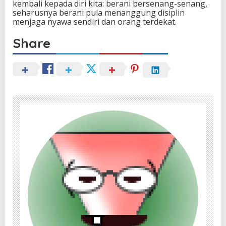
kembali kepada diri kita: berani bersenang-senang,
seharusnya berani pula menanggung disiplin
menjaga nyawa sendiri dan orang terdekat.
Share