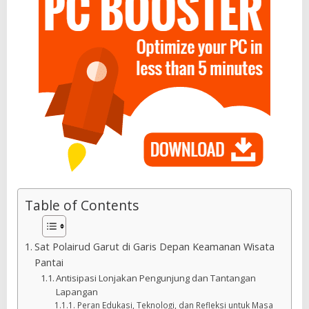
Table of Contents
Sat Polairud Garut di Garis Depan Keamanan Wisata
Pantai
Antisipasi Lonjakan Pengunjung dan Tantangan
Lapangan
Peran Edukasi, Teknologi, dan Refleksi untuk Masa