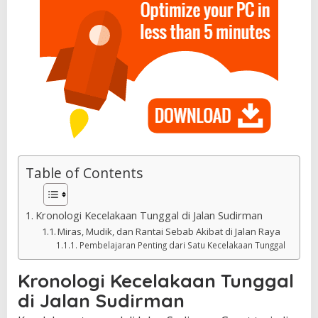
Table of Contents
Kronologi Kecelakaan Tunggal di Jalan Sudirman
Miras, Mudik, dan Rantai Sebab Akibat di Jalan Raya
Pembelajaran Penting dari Satu Kecelakaan Tunggal
Kronologi Kecelakaan Tunggal
di Jalan Sudirman