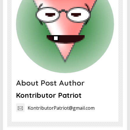
About Post Author
Kontributor Patriot
KontributorPatriot@gmail.com