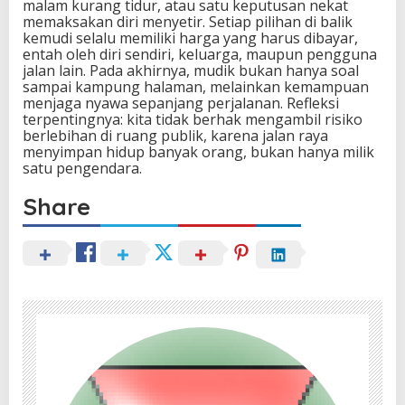
malam kurang tidur, atau satu keputusan nekat
memaksakan diri menyetir. Setiap pilihan di balik
kemudi selalu memiliki harga yang harus dibayar,
entah oleh diri sendiri, keluarga, maupun pengguna
jalan lain. Pada akhirnya, mudik bukan hanya soal
sampai kampung halaman, melainkan kemampuan
menjaga nyawa sepanjang perjalanan. Refleksi
terpentingnya: kita tidak berhak mengambil risiko
berlebihan di ruang publik, karena jalan raya
menyimpan hidup banyak orang, bukan hanya milik
satu pengendara.
Share