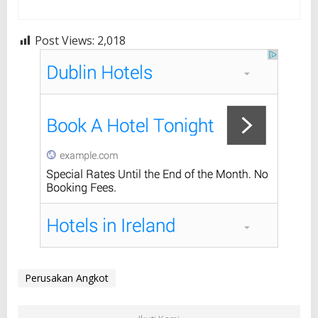
Post Views:
2,018
Perusakan Angkot