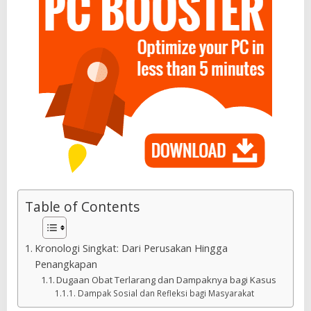
Table of Contents
Kronologi Singkat: Dari Perusakan Hingga
Penangkapan
Dugaan Obat Terlarang dan Dampaknya bagi Kasus
Dampak Sosial dan Refleksi bagi Masyarakat