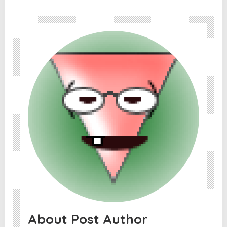
About Post Author