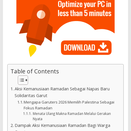
Table of Contents
Aksi Kemanusiaan Ramadan Sebagai Napas Baru
Solidaritas Garut
Mengapa Garuters 2026 Memilih Palestina Sebagai
Fokus Ramadan
Menata Ulang Makna Ramadan Melalui Gerakan
Nyata
Dampak Aksi Kemanusiaan Ramadan Bagi Warga