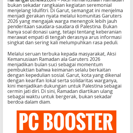
bukan sekadar rangkaian kegiatan seremonial
menjelang Idulfitri. Di Garut, semangat ini menjelma
menjadi gerakan nyata melalui komunitas Garuters
2026 yang mengajak warga menengok lebih jauh
penderitaan saudara-saudara di Palestina. Bukan
hanya soal donasi uang, tetapi tentang keberanian
merawat empati di tengah derasnya arus informasi
singkat dan sering kali melumpuhkan rasa peduli.
Melalui seruan terbuka kepada masyarakat, Aksi
Kemanusiaan Ramadan ala Garuters 2026
menjadikan bulan suci sebagai momentum
pembuktian bahwa keimanan selalu berkaitan
dengan kepedulian sosial. Garut, kota yang dikenal
dengan kearifan lokal serta solidaritas warganya,
kini menjadikan dukungan untuk Palestina sebagai
cermin jati diri. Di sini, Ramadan diartikan ulang
sebagai waktu untuk bergerak, bukan sekadar
berdoa dalam diam.