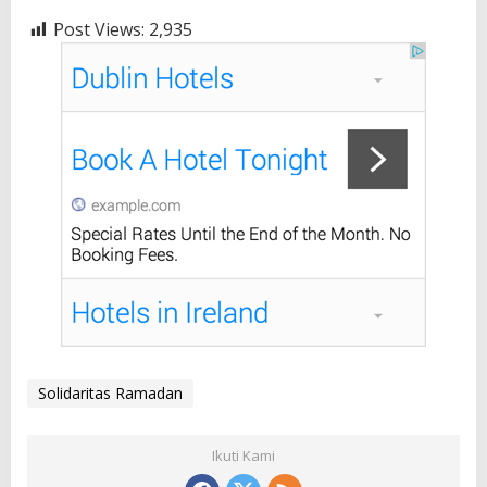
Post Views:
2,935
Solidaritas Ramadan
Ikuti Kami