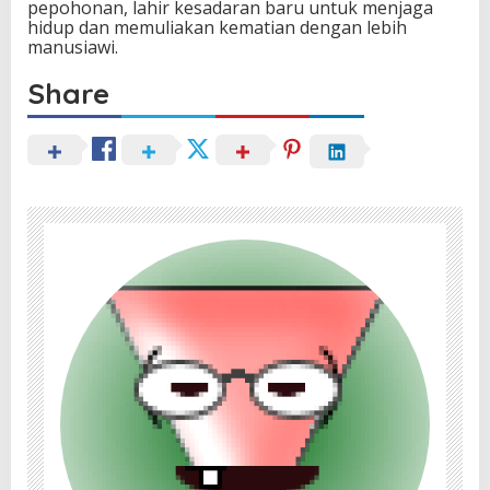
pepohonan, lahir kesadaran baru untuk menjaga
hidup dan memuliakan kematian dengan lebih
manusiawi.
Share