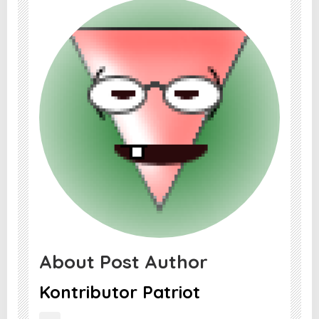
About Post Author
Kontributor Patriot