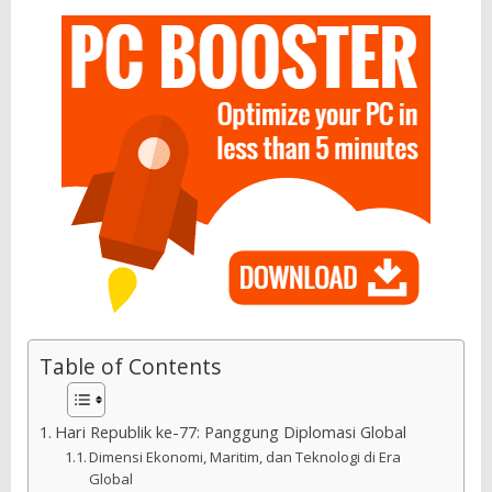
Table of Contents
Hari Republik ke-77: Panggung Diplomasi Global
Dimensi Ekonomi, Maritim, dan Teknologi di Era
Global