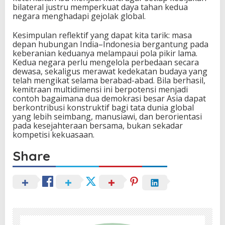
bilateral justru memperkuat daya tahan kedua
negara menghadapi gejolak global.
Kesimpulan reflektif yang dapat kita tarik: masa
depan hubungan India–Indonesia bergantung pada
keberanian keduanya melampaui pola pikir lama.
Kedua negara perlu mengelola perbedaan secara
dewasa, sekaligus merawat kedekatan budaya yang
telah mengikat selama berabad-abad. Bila berhasil,
kemitraan multidimensi ini berpotensi menjadi
contoh bagaimana dua demokrasi besar Asia dapat
berkontribusi konstruktif bagi tata dunia global
yang lebih seimbang, manusiawi, dan berorientasi
pada kesejahteraan bersama, bukan sekadar
kompetisi kekuasaan.
Share