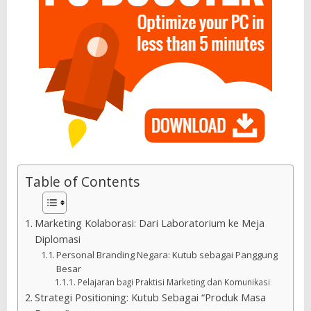
Table of Contents
Marketing Kolaborasi: Dari Laboratorium ke Meja
Diplomasi
Personal Branding Negara: Kutub sebagai Panggung
Besar
Pelajaran bagi Praktisi Marketing dan Komunikasi
Strategi Positioning: Kutub Sebagai “Produk Masa