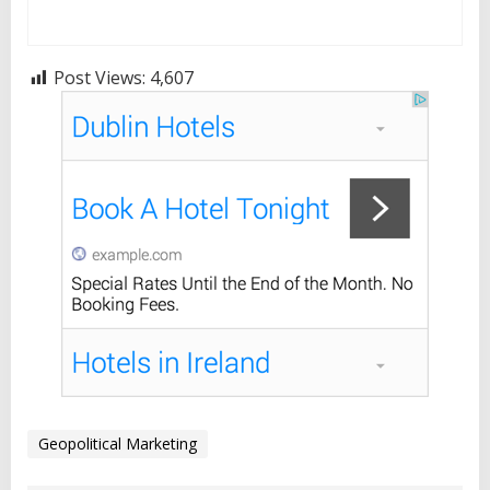
Post Views:
4,607
Geopolitical Marketing